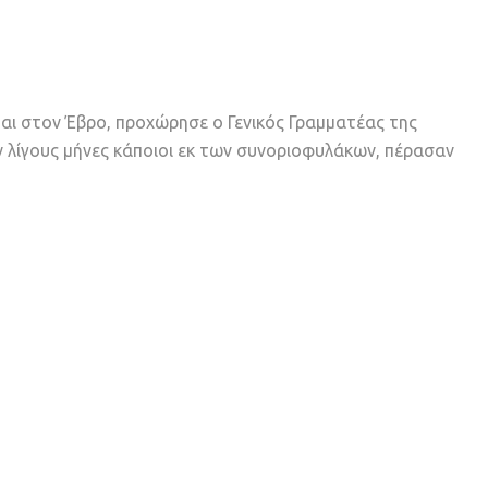
αι στον Έβρο, προχώρησε ο Γενικός Γραμματέας της
λίγους μήνες κάποιοι εκ των συνοριοφυλάκων, πέρασαν