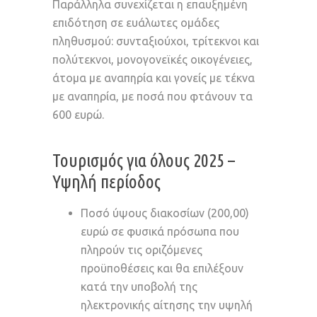
Παράλληλα συνεχίζεται η επαυξημένη
επιδότηση σε ευάλωτες ομάδες
πληθυσμού: συνταξιούχοι, τρίτεκνοι και
πολύτεκνοι, μονογονεϊκές οικογένειες,
άτομα με αναπηρία και γονείς με τέκνα
με αναπηρία, με ποσά που φτάνουν τα
600 ευρώ.
Τουρισμός για όλους 2025 –
Υψηλή περίοδος
Ποσό ύψους διακοσίων (200,00)
ευρώ σε φυσικά πρόσωπα που
πληρούν τις οριζόμενες
προϋποθέσεις και θα επιλέξουν
κατά την υποβολή της
ηλεκτρονικής αίτησης την υψηλή