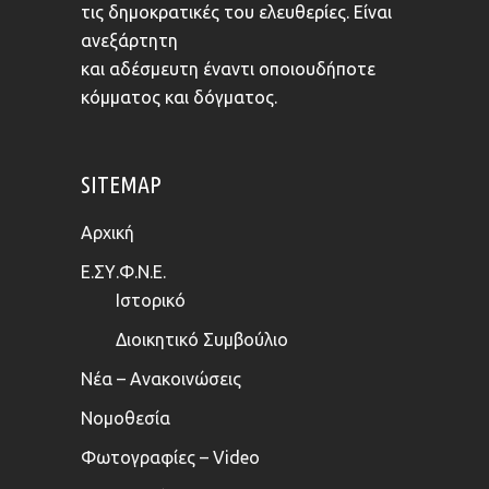
τις δημοκρατικές του ελευθερίες. Είναι
ανεξάρτητη
και αδέσμευτη έναντι οποιουδήποτε
κόμματος και δόγματος.
SITEMAP
Αρχική
Ε.ΣΥ.Φ.Ν.Ε.
Ιστορικό
Διοικητικό Συμβούλιο
Νέα – Ανακοινώσεις
Νομοθεσία
Φωτογραφίες – Video