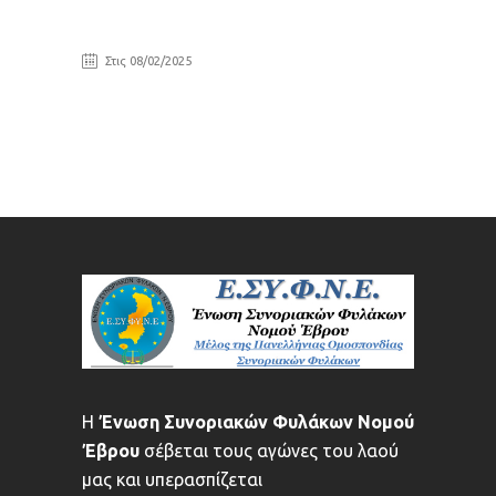
Στις 08/02/2025
Η
Ένωση Συνοριακών Φυλάκων Νομού
Έβρου
σέβεται τους αγώνες του λαού
μας και υπερασπίζεται