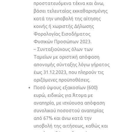
προστατευόμενα τέκνα και άνω,
βάσει τελευταίας εκκαθαρισμένης
κατά την υποβολή της αίτησης
κοινής ή χωριστής Δήλωσης
Φορολογίας Εισοδήματος
Φυσικών Προσώπων 2023.
– Συνταξιούχους όλων των
Ταμείων με οριστική απόφαση
απονομής σύνταξης λόγω γήρατος
έως 31.12.2023, που πληρούν τις
οριζόμενες προϋποθέσεις.
Ποσό ύψους εξακοσίων (600)
ευρώ, ειδικώς για Άτομα με
αναπηρία, με ισχύουσα απόφαση
συνολικού ποσοστού αναπηρίας
από 67% και άνω κατά την
υποβολή της αιτήσεως, καθώς και