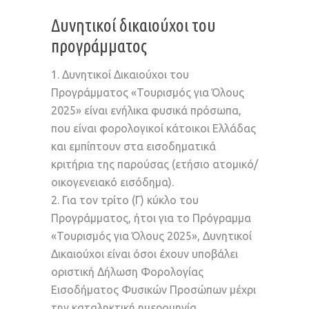
Δυνητικοί δικαιούχοι του
προγράμματος
1. Δυνητικοί Δικαιούχοι του
Προγράμματος «Τουρισμός για Όλους
2025» είναι ενήλικα φυσικά πρόσωπα,
που είναι φορολογικοί κάτοικοι Ελλάδας
και εμπίπτουν στα εισοδηματικά
κριτήρια της παρούσας (ετήσιο ατομικό/
οικογενειακό εισόδημα).
2. Για τον τρίτο (Γ) κύκλο του
Προγράμματος, ήτοι για το Πρόγραμμα
«Τουρισμός για Όλους 2025», Δυνητικοί
Δικαιούχοι είναι όσοι έχουν υποβάλει
οριστική Δήλωση Φορολογίας
Εισοδήματος Φυσικών Προσώπων μέχρι
την καταληκτική ημερομηνία