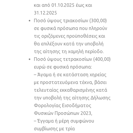
και από 01.10.2025 έως και
31.12.2025
Ποσό ύψους τριακοσίων (300,00)
σε φυσικά πρόσωπα που πληρούν
τις οριζόμενες προϋποθέσεις και
θα επιλέξουν κατά την υποβολή
της αίτησης τη χαμηλή περίοδο.
Ποσό ύψους τετρακοσίων (400,00)
ευρώ σε φυσικά πρόσωπα:
– Άγαμα ή σε κατάσταση χηρείας
με προστατευόμενα τέκνα, βάσει
τελευταίας εκκαθαρισμένης κατά
την υποβολή της αίτησης Δήλωσης
Φορολογίας Εισοδήματος
Φυσικών Προσώπων 2023,
– Έγγαμα ή μέρη συμφώνου
συμβίωσης με τρία