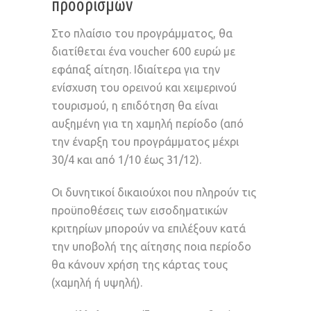
προορισμών
Στο πλαίσιο του προγράμματος, θα
διατίθεται ένα voucher 600 ευρώ με
εφάπαξ αίτηση. Ιδιαίτερα για την
ενίσχυση του ορεινού και χειμερινού
τουρισμού, η επιδότηση θα είναι
αυξημένη για τη χαμηλή περίοδο (από
την έναρξη του προγράμματος μέχρι
30/4 και από 1/10 έως 31/12).
Οι δυνητικοί δικαιούχοι που πληρούν τις
προϋποθέσεις των εισοδηματικών
κριτηρίων μπορούν να επιλέξουν κατά
την υποβολή της αίτησης ποια περίοδο
θα κάνουν χρήση της κάρτας τους
(χαμηλή ή υψηλή).