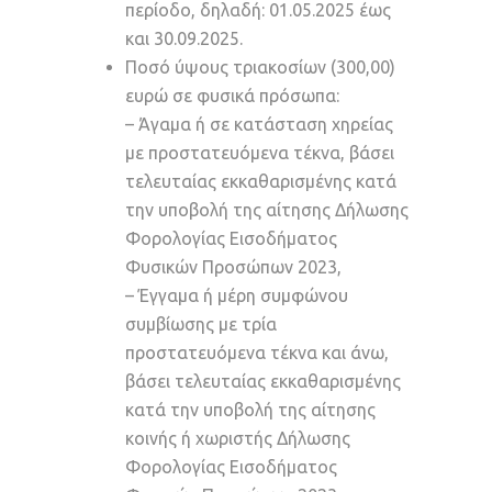
περίοδο, δηλαδή: 01.05.2025 έως
και 30.09.2025.
Ποσό ύψους τριακοσίων (300,00)
ευρώ σε φυσικά πρόσωπα:
– Άγαμα ή σε κατάσταση χηρείας
με προστατευόμενα τέκνα, βάσει
τελευταίας εκκαθαρισμένης κατά
την υποβολή της αίτησης Δήλωσης
Φορολογίας Εισοδήματος
Φυσικών Προσώπων 2023,
– Έγγαμα ή μέρη συμφώνου
συμβίωσης με τρία
προστατευόμενα τέκνα και άνω,
βάσει τελευταίας εκκαθαρισμένης
κατά την υποβολή της αίτησης
κοινής ή χωριστής Δήλωσης
Φορολογίας Εισοδήματος