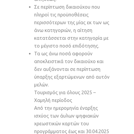
Σε περίπτωση δικαιούχου που
πληροί τις προϋποθέσεις
περισσότερων της μίας εκ των ως
άνω κατηγοριών, η αίτηση
κατατάσσεται στην κατηγορία με
το μέγιστο ποσό επιδότησης.
Τα ως άνω ποσά αφορούν
αποκλειστικά τον δικαιούχο και
δεν αυξάνονται σε περίπτωση
ύπαρξης εξαρτώμενων από αυτόν
μελών.
Τουρισμός για όλους 2025 –
Χαμηλή περίοδος
Από την ημερομηνία έναρξης
ισχύος των άυλων ψηφιακών
χρεωστικών καρτών του
προγράμματος έως και 30.04.2025