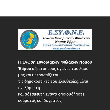
Η
Ένωση Συνοριακών Φυλάκων Νομού
Έβρου
σέβεται τους αγώνες του λαού
μας και υπερασπίζεται
τις δημοκρατικές του ελευθερίες. Είναι
ανεξάρτητη
και αδέσμευτη έναντι οποιουδήποτε
κόμματος και δόγματος.