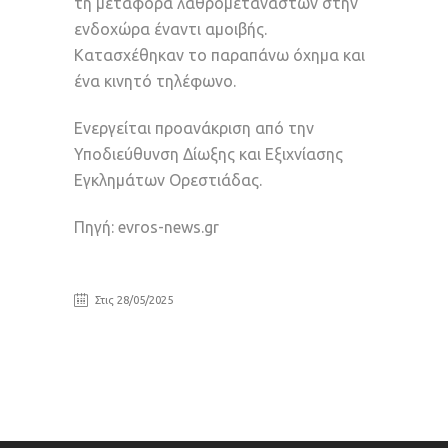
τη μεταφορά λαθρομεταναστών στην
ενδοχώρα έναντι αμοιβής.
Κατασχέθηκαν το παραπάνω όχημα και
ένα κινητό τηλέφωνο.
Ενεργείται προανάκριση από την
Υποδιεύθυνση Δίωξης και Εξιχνίασης
Εγκλημάτων Ορεστιάδας.
Πηγή: evros-news.gr
Στις 28/05/2025