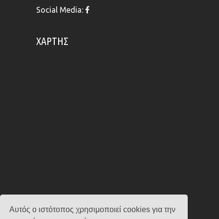
Social Media:
ΧΆΡΤΗΣ
Αυτός ο ιστότοπος χρησιμοποιεί cookies για την