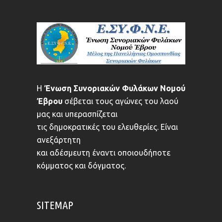
Η
Ένωση Συνοριακών Φυλάκων Νομού
Έβρου
σέβεται τους αγώνες του λαού
μας και υπερασπίζεται
τις δημοκρατικές του ελευθερίες. Είναι
ανεξάρτητη
και αδέσμευτη έναντι οποιουδήποτε
κόμματος και δόγματος.
SITEMAP