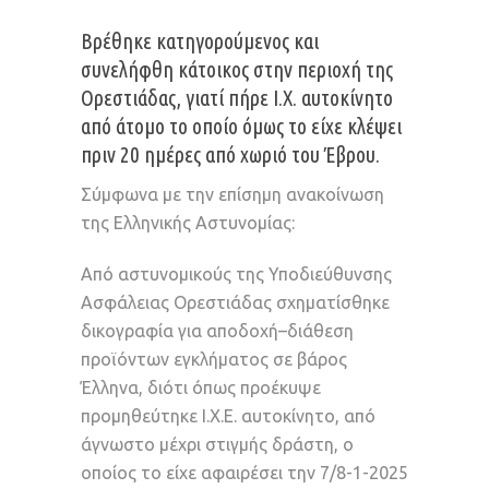
Βρέθηκε κατηγορούμενος και
συνελήφθη κάτοικος στην περιοχή της
Ορεστιάδας, γιατί πήρε Ι.Χ. αυτοκίνητο
από άτομο το οποίο όμως το είχε κλέψει
πριν 20 ημέρες από χωριό του Έβρου.
Σύμφωνα με την επίσημη ανακοίνωση
της Ελληνικής Αστυνομίας:
Από αστυνομικούς της Υποδιεύθυνσης
Ασφάλειας Ορεστιάδας σχηματίσθηκε
δικογραφία για αποδοχή–διάθεση
προϊόντων εγκλήματος σε βάρος
Έλληνα, διότι όπως προέκυψε
προμηθεύτηκε Ι.Χ.Ε. αυτοκίνητο, από
άγνωστο μέχρι στιγμής δράστη, ο
οποίος το είχε αφαιρέσει την 7/8-1-2025