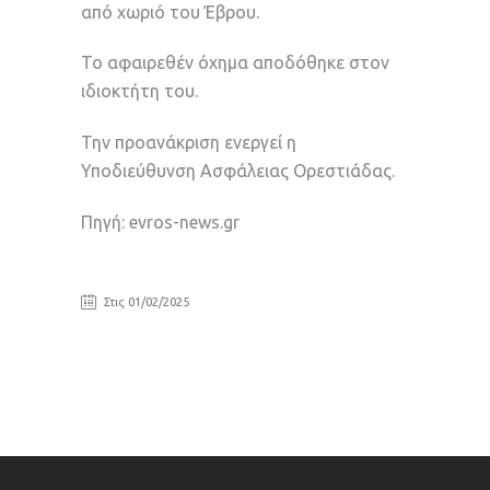
από χωριό του Έβρου.
Το αφαιρεθέν όχημα αποδόθηκε στον
ιδιοκτήτη του.
Την προανάκριση ενεργεί η
Υποδιεύθυνση Ασφάλειας Ορεστιάδας.
Πηγή: evros-news.gr
Στις 01/02/2025