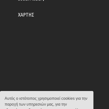
ΧΆΡΤΗΣ
Αυτός ο ιστότοπος χρησιμοποιεί cookies για την
παροχή των υπηρεσιών μας, για την