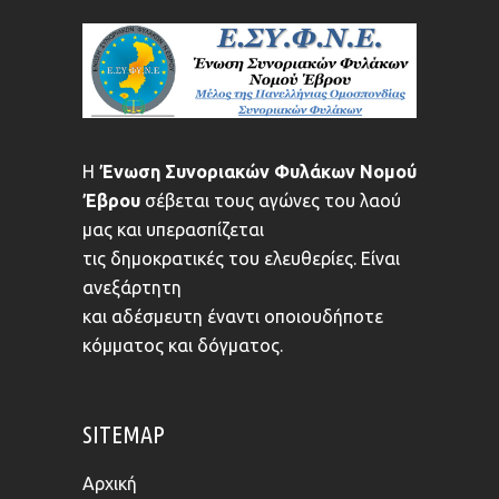
Η
Ένωση Συνοριακών Φυλάκων Νομού
Έβρου
σέβεται τους αγώνες του λαού
μας και υπερασπίζεται
τις δημοκρατικές του ελευθερίες. Είναι
ανεξάρτητη
και αδέσμευτη έναντι οποιουδήποτε
κόμματος και δόγματος.
SITEMAP
Αρχική