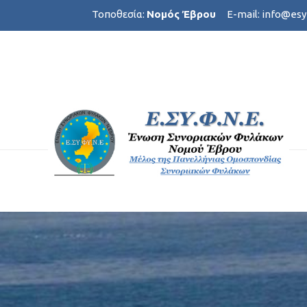
Τοποθεσία:
Νομός Έβρου
E-mail:
info@esy