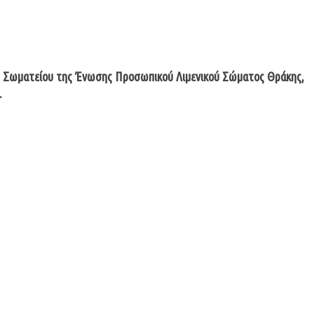
 του Σωματείου της Ένωσης Προσωπικού Λιμενικού Σώματος Θράκης,
.