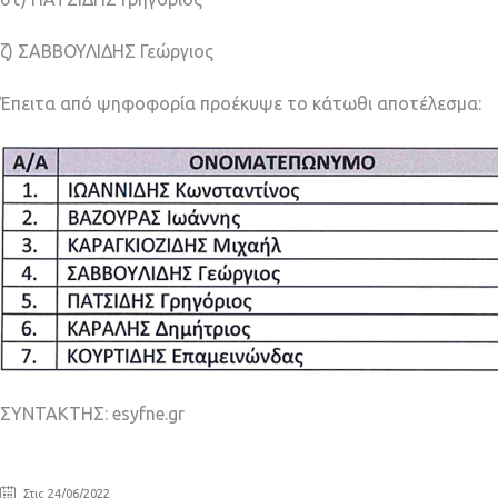
ζ) ΣΑΒΒΟΥΛΙΔΗΣ Γεώργιος
Έπειτα από ψηφοφορία προέκυψε το κάτωθι αποτέλεσμα:
ΣΥΝΤΑΚΤΗΣ: esyfne.gr
Στις 24/06/2022