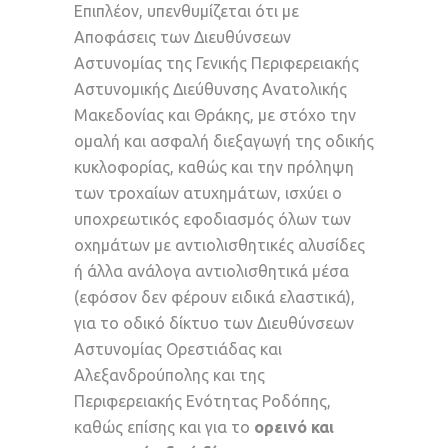
Επιπλέον, υπενθυμίζεται ότι με
Αποφάσεις των Διευθύνσεων
Αστυνομίας της Γενικής Περιφερειακής
Αστυνομικής Διεύθυνσης Ανατολικής
Μακεδονίας και Θράκης, με στόχο την
ομαλή και ασφαλή διεξαγωγή της οδικής
κυκλοφορίας, καθώς και την πρόληψη
των τροχαίων ατυχημάτων, ισχύει ο
υποχρεωτικός εφοδιασμός όλων των
οχημάτων με αντιολισθητικές αλυσίδες
ή άλλα ανάλογα αντιολισθητικά μέσα
(εφόσον δεν φέρουν ειδικά ελαστικά),
για το οδικό δίκτυο των Διευθύνσεων
Αστυνομίας Ορεστιάδας και
Αλεξανδρούπολης και της
Περιφερειακής Ενότητας Ροδόπης,
καθώς επίσης και για το
ορεινό και