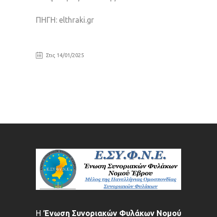
ΠΗΓΗ: elthraki.gr
Στις 14/01/2025
Η
Ένωση Συνοριακών Φυλάκων Νομού