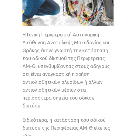
Η Γενική Περιφερειακή Αστυνομική
Διεύθυνση Ανατολικής Μακεδονίας και
Θράκης έκανε γνωστή την κατάσταση
του οδικού δίκτυού της Περιφέρειας
ΑΜ-Θ, υπενθυμίζοντας στους οδηγούς
ότι είναι αναγκαστική η χρήση
αντιολισθητικών αλυσίδων ή άλλων
αντιολισθητικών μέσων στα
περισσότερα σημεία του οδικού
δικτύου.
Ειδικότερα, η κατάσταση του οδικού
δικτύου της Περιφέρειας ΑΜ-Θ είχε ως
εξής: