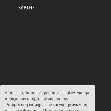
ΧΆΡΤΗΣ
Αυτός ο ιστότοπος χρησιμοποιεί cookies για την
παροχή των υπηρεσιών μας, για την
εξατομίκευση διαφημίσεων και για την ανάλυση
της επισκεψιμότητας. Με τη χρήση αυτού του