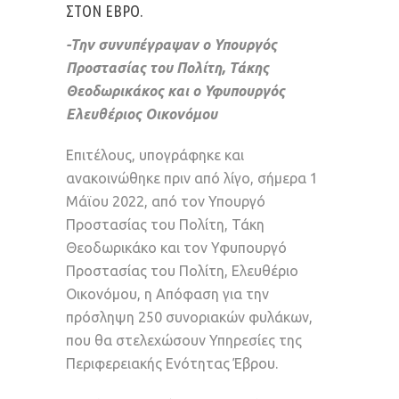
ΣΤΟΝ ΈΒΡΟ.
-Την συνυπέγραψαν ο Υπουργός
Προστασίας του Πολίτη, Τάκης
Θεοδωρικάκος και ο Υφυπουργός
Ελευθέριος Οικονόμου
Επιτέλους, υπογράφηκε και
ανακοινώθηκε πριν από λίγο, σήμερα 1
Μάϊου 2022, από τον Υπουργό
Προστασίας του Πολίτη, Τάκη
Θεοδωρικάκο και τον Υφυπουργό
Προστασίας του Πολίτη, Ελευθέριο
Οικονόμου, η Απόφαση για την
πρόσληψη 250 συνοριακών φυλάκων,
που θα στελεχώσουν Υπηρεσίες της
Περιφερειακής Ενότητας Έβρου.