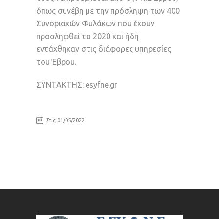
όπως συνέβη με την πρόσληψη των 400
Συνοριακών Φυλάκων που έχουν
προσληφθεί το 2020 και ήδη
εντάχθηκαν στις διάφορες υπηρεσίες
του Έβρου.
ΣΥΝΤΑΚΤΗΣ: esyfne.gr
Στις 01/05/2022