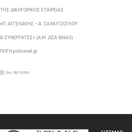
ΤΗΣ ΔΙΚΗΓΟΡΙΚΗΣ ΕΤΑΙΡΕΙΑΣ
«Π. ΑΓΓΕΛΑΚΗΣ – Α. ΣΑΛΚΙΤΖΟΓΛΟΥ
& ΣΥΝΕΡΓΑΤΕΣ» (Α.Μ. ΔΣΑ 80665)
ΠΗΓΗ:policenet.gr
Στις 18/11/2024