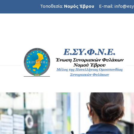
Τοποθεσία:
Νομός Έβρου
E-mail:
info@esy