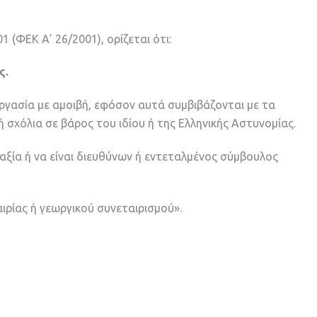
 (ΦΕΚ Α’ 26/2001), ορίζεται ότι:
ς.
εργασία με αμοιβή, εφόσον αυτά συμβιβάζονται με τα
σχόλια σε βάρος του ιδίου ή της Ελληνικής Αστυνομίας.
αξία ή να είναι διευθύνων ή εντεταλμένος σύμβουλος
αιρίας ή γεωργικού συνεταιρισμού».