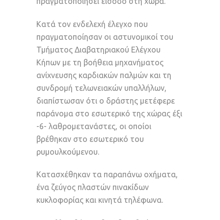
πραγματοποιήσει είσοδο στη χώρα.
Κατά τον ενδελεχή έλεγχο που
πραγματοποίησαν οι αστυνομικοί του
Τμήματος Διαβατηριακού Ελέγχου
Κήπων με τη βοήθεια μηχανήματος
ανίχνευσης καρδιακών παλμών και τη
συνδρομή τελωνειακών υπαλλήλων,
διαπίστωσαν ότι ο δράστης μετέφερε
παράνομα στο εσωτερικό της χώρας έξι
-6- λαθρομετανάστες, οι οποίοι
βρέθηκαν στο εσωτερικό του
ρυμουλκούμενου.
Κατασχέθηκαν τα παραπάνω οχήματα,
ένα ζεύγος πλαστών πινακίδων
κυκλοφορίας και κινητά τηλέφωνα.