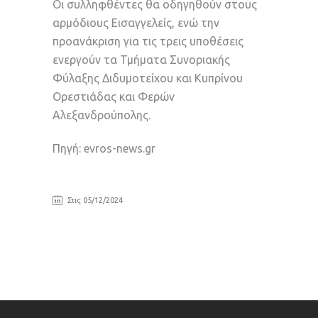
Οι συλληφθέντες θα οδηγηθούν στους
αρμόδιους Εισαγγελείς, ενώ την
προανάκριση για τις τρεις υποθέσεις
ενεργούν τα Τμήματα Συνοριακής
Φύλαξης Διδυμοτείχου και Κυπρίνου
Ορεστιάδας και Φερών
Αλεξανδρούπολης.
Πηγή: evros-news.gr
Στις 05/12/2024