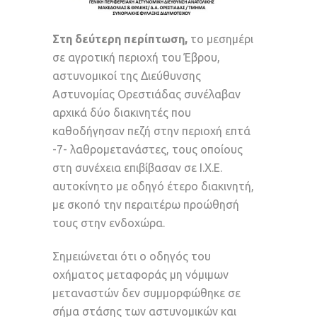
Στη δεύτερη περίπτωση,
το μεσημέρι
σε αγροτική περιοχή του Έβρου,
αστυνομικοί της Διεύθυνσης
Αστυνομίας Ορεστιάδας συνέλαβαν
αρχικά δύο διακινητές που
καθοδήγησαν πεζή στην περιοχή επτά
-7- λαθρομετανάστες, τους οποίους
στη συνέχεια επιβίβασαν σε Ι.Χ.Ε.
αυτοκίνητο με οδηγό έτερο διακινητή,
με σκοπό την περαιτέρω προώθησή
τους στην ενδοχώρα.
Σημειώνεται ότι ο οδηγός του
οχήματος μεταφοράς μη νόμιμων
μεταναστών δεν συμμορφώθηκε σε
σήμα στάσης των αστυνομικών και