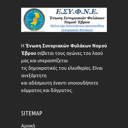
Η
Ένωση Συνοριακών Φυλάκων Νομού
Έβρου
σέβεται τους αγώνες του λαού
μας και υπερασπίζεται
τις δημοκρατικές του ελευθερίες. Είναι
ανεξάρτητη
και αδέσμευτη έναντι οποιουδήποτε
κόμματος και δόγματος.
SITEMAP
Αρχική