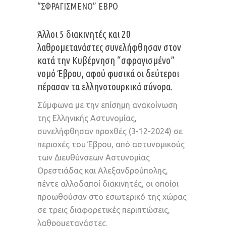
“ΣΦΡΑΓΙΣΜΈΝΟ” ΈΒΡΟ
Άλλοι 5 διακινητές και 20
λαθρομετανάστες συνελήφθησαν στον
κατά την Κυβέρνηση “σφραγισμένο”
νομό Έβρου, αφού φυσικά οι δεύτεροι
πέρασαν τα ελληνοτουρκικά σύνορα.
Σύμφωνα με την επίσημη ανακοίνωση
της Ελληνικής Αστυνομίας,
συνελήφθησαν προχθές (3-12-2024) σε
περιοχές του Έβρου, από αστυνομικούς
των Διευθύνσεων Αστυνομίας
Ορεστιάδας και Αλεξανδρούπολης,
πέντε αλλοδαποί διακινητές, οι οποίοι
προωθούσαν στο εσωτερικό της χώρας
σε τρεις διαφορετικές περιπτώσεις,
λαθρομετανάστες.