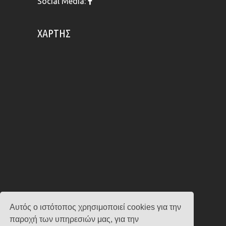
Social Media:
ΧΆΡΤΗΣ
Αυτός ο ιστότοπος χρησιμοποιεί cookies για την
παροχή των υπηρεσιών μας, για την