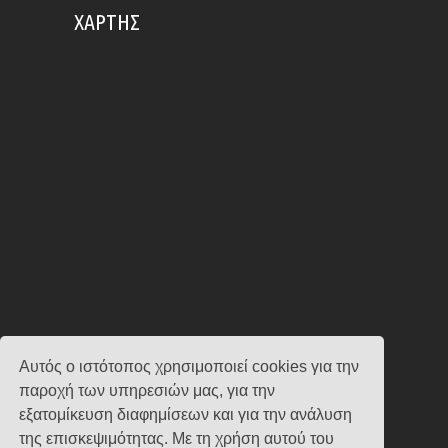
ΧΆΡΤΗΣ
Αυτός ο ιστότοπος χρησιμοποιεί cookies για την
παροχή των υπηρεσιών μας, για την
εξατομίκευση διαφημίσεων και για την ανάλυση
της επισκεψιμότητας. Με τη χρήση αυτού του