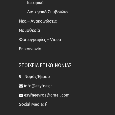
Ιστορικό
Διοικητικό Συμβούλιο
Νέα – Ανακοινώσεις
Νομοθεσία
Φωτογραφίες – Video
Επικοινωνία
ΣΤΟΙΧΕΊΑ ΕΠΙΚΟΙΝΩΝΊΑΣ
Νομός Έβρου
info@esyfne.gr
esyfneevros@gmail.com
Social Media: