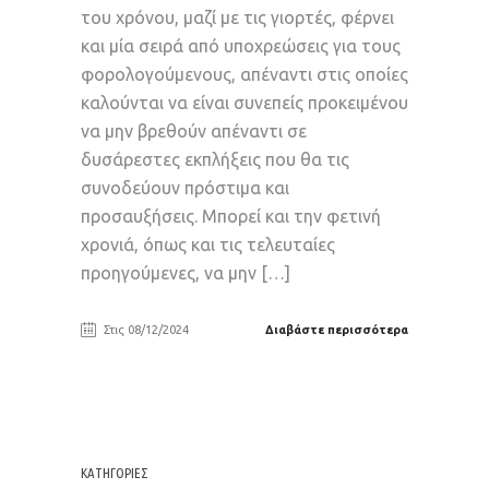
του χρόνου, μαζί με τις γιορτές, φέρνει
και μία σειρά από υποχρεώσεις για τους
φορολογούμενους, απέναντι στις οποίες
καλούνται να είναι συνεπείς προκειμένου
να μην βρεθούν απέναντι σε
δυσάρεστες εκπλήξεις που θα τις
συνοδεύουν πρόστιμα και
προσαυξήσεις. Μπορεί και την φετινή
χρονιά, όπως και τις τελευταίες
προηγούμενες, να μην […]
Στις 08/12/2024
Διαβάστε περισσότερα
KΑΤΗΓΟΡΊΕΣ