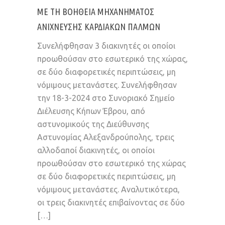
ΜΕ ΤΗ ΒΟΉΘΕΙΑ ΜΗΧΑΝΉΜΑΤΟΣ
ΑΝΊΧΝΕΥΣΗΣ ΚΑΡΔΙΑΚΏΝ ΠΑΛΜΏΝ
Συνελήφθησαν 3 διακινητές οι οποίοι
προωθούσαν στο εσωτερικό της χώρας,
σε δύο διαφορετικές περιπτώσεις, μη
νόμιμους μετανάστες. Συνελήφθησαν
την 18-3-2024 στο Συνοριακό Σημείο
Διέλευσης Κήπων Έβρου, από
αστυνομικούς της Διεύθυνσης
Αστυνομίας Αλεξανδρούπολης, τρεις
αλλοδαποί διακινητές, οι οποίοι
προωθούσαν στο εσωτερικό της χώρας
σε δύο διαφορετικές περιπτώσεις, μη
νόμιμους μετανάστες. Αναλυτικότερα,
οι τρεις διακινητές επιβαίνοντας σε δύο
[…]