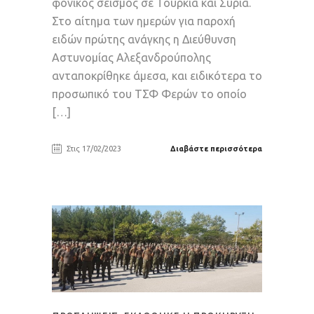
φονικός σεισμός σε Τουρκία και Συρία.
Στο αίτημα των ημερών για παροχή
ειδών πρώτης ανάγκης η Διεύθυνση
Αστυνομίας Αλεξανδρούπολης
ανταποκρίθηκε άμεσα, και ειδικότερα το
προσωπικό του ΤΣΦ Φερών το οποίο
[…]
Στις 17/02/2023
Διαβάστε περισσότερα