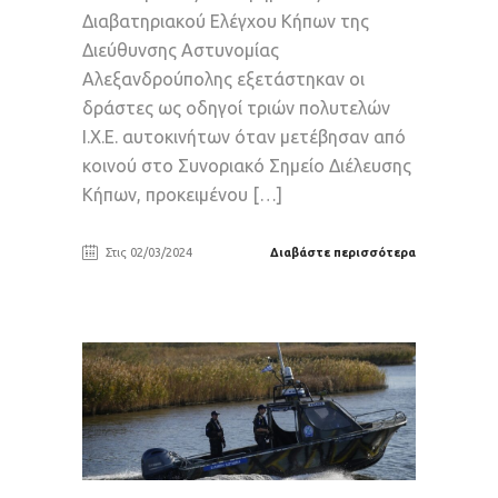
Διαβατηριακού Ελέγχου Κήπων της
Διεύθυνσης Αστυνομίας
Αλεξανδρούπολης εξετάστηκαν οι
δράστες ως οδηγοί τριών πολυτελών
Ι.Χ.Ε. αυτοκινήτων όταν μετέβησαν από
κοινού στο Συνοριακό Σημείο Διέλευσης
Κήπων, προκειμένου […]
Στις 02/03/2024
Διαβάστε περισσότερα