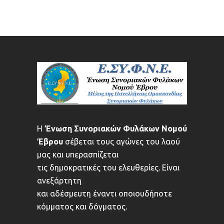
Η
Ένωση Συνοριακών Φυλάκων Νομού
Έβρου
σέβεται τους αγώνες του λαού
μας και υπερασπίζεται
τις δημοκρατικές του ελευθερίες. Είναι
ανεξάρτητη
και αδέσμευτη έναντι οποιουδήποτε
κόμματος και δόγματος.