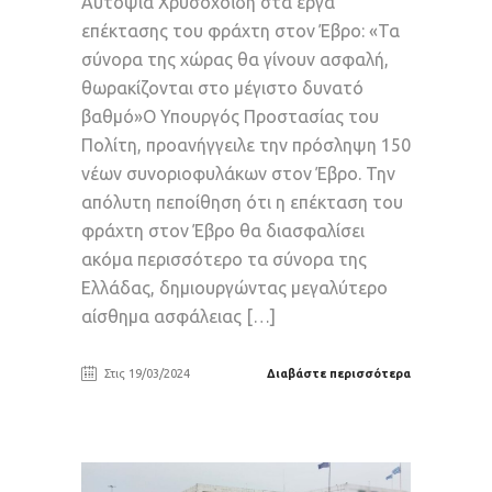
Αυτοψία Χρυσοχοΐδη στα έργα
επέκτασης του φράχτη στον Έβρο: «Τα
σύνορα της χώρας θα γίνουν ασφαλή,
θωρακίζονται στο μέγιστο δυνατό
βαθμό»Ο Υπουργός Προστασίας του
Πολίτη, προανήγγειλε την πρόσληψη 150
νέων συνοριοφυλάκων στον Έβρο. Την
απόλυτη πεποίθηση ότι η επέκταση του
φράχτη στον Έβρο θα διασφαλίσει
ακόμα περισσότερο τα σύνορα της
Ελλάδας, δημιουργώντας μεγαλύτερο
αίσθημα ασφάλειας […]
Στις 19/03/2024
Διαβάστε περισσότερα